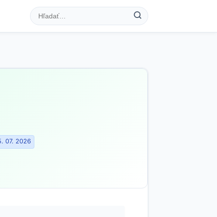
. 07. 2026