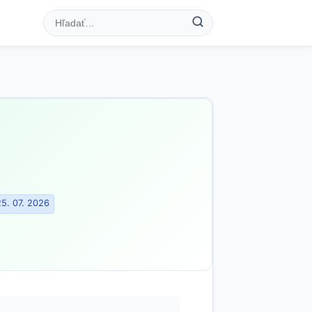
5. 07. 2026