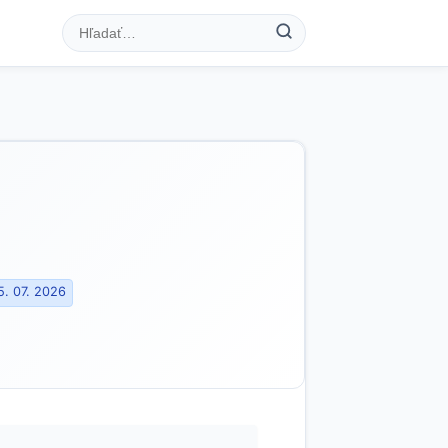
5. 07. 2026