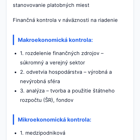
stanovovanie platobných miest
Finančná kontrola v náväznosti na riadenie
Makroekonomická kontrola:
1. rozdelenie finančných zdrojov –
súkromný a verejný sektor
2. odvetvia hospodárstva – výrobná a
nevýrobná sféra
3. analýza – tvorba a použitie štátneho
rozpočtu (ŠR), fondov
Mikroekonomická kontrola:
1. medzipodniková