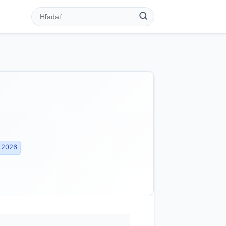
. 2026