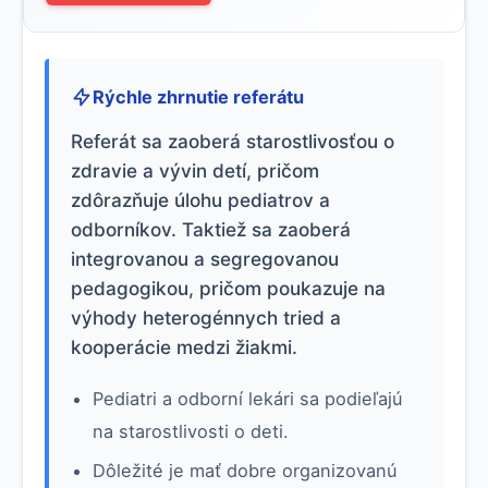
Rýchle zhrnutie referátu
Referát sa zaoberá starostlivosťou o
zdravie a vývin detí, pričom
zdôrazňuje úlohu pediatrov a
odborníkov. Taktiež sa zaoberá
integrovanou a segregovanou
pedagogikou, pričom poukazuje na
výhody heterogénnych tried a
kooperácie medzi žiakmi.
Pediatri a odborní lekári sa podieľajú
na starostlivosti o deti.
Dôležité je mať dobre organizovanú