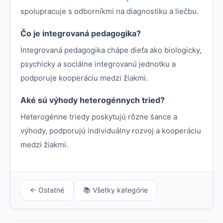
spolupracuje s odborníkmi na diagnostiku a liečbu.
Čo je integrovaná pedagogika?
Integrovaná pedagogika chápe dieťa ako biologicky,
psychicky a sociálne integrovanú jednotku a
podporuje kooperáciu medzi žiakmi.
Aké sú výhody heterogénnych tried?
Heterogénne triedy poskytujú rôzne šance a
výhody, podporujú individuálny rozvoj a kooperáciu
medzi žiakmi.
← Ostatné
📚 Všetky kategórie