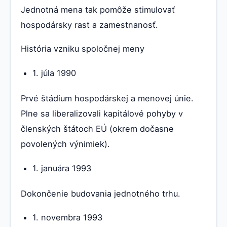
Jednotná mena tak pomôže stimulovať
hospodársky rast a zamestnanosť.
História vzniku spoločnej meny
1. júla 1990
Prvé štádium hospodárskej a menovej únie.
Plne sa liberalizovali kapitálové pohyby v
členských štátoch EÚ (okrem dočasne
povolených výnimiek).
1. januára 1993
Dokončenie budovania jednotného trhu.
1. novembra 1993