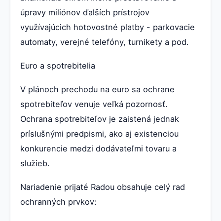
úpravy miliónov ďalších prístrojov
využívajúcich hotovostné platby - parkovacie
automaty, verejné telefóny, turnikety a pod.
Euro a spotrebitelia
V plánoch prechodu na euro sa ochrane
spotrebiteľov venuje veľká pozornosť.
Ochrana spotrebiteľov je zaistená jednak
príslušnými predpismi, ako aj existenciou
konkurencie medzi dodávateľmi tovaru a
služieb.
Nariadenie prijaté Radou obsahuje celý rad
ochranných prvkov: