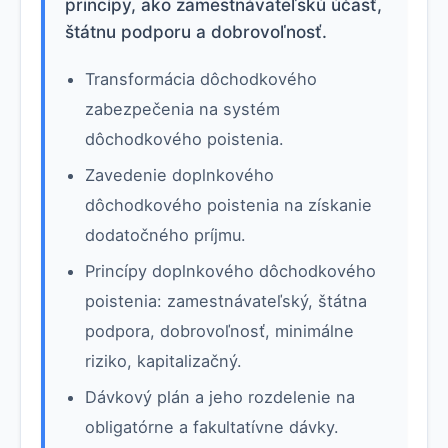
princípy, ako zamestnávateľskú účasť,
štátnu podporu a dobrovoľnosť.
Transformácia dôchodkového
zabezpečenia na systém
dôchodkového poistenia.
Zavedenie doplnkového
dôchodkového poistenia na získanie
dodatočného príjmu.
Princípy doplnkového dôchodkového
poistenia: zamestnávateľský, štátna
podpora, dobrovoľnosť, minimálne
riziko, kapitalizačný.
Dávkový plán a jeho rozdelenie na
obligatórne a fakultatívne dávky.