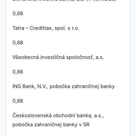
0,88
Tatra – Credittax, spol. s r.o.
0,88
Všeobecná investičná spoločnosť, a.s.
0,88
ING Bank, N.V., pobočka zahraničnej banky
0,88
Československá obchodní banka, a.s.,
pobočka zahraničnej banky v SR