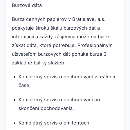
Burzové dáta
Burza cenných papierov v Bratislave, a.s.
poskytuje širokú škálu burzových dát a
informácií a každý záujemca môže na burze
získať dáta, ktoré potrebuje. Profesionálnym
užívateľom burzových dát ponúka burza 3
základné balíky služieb :
Kompletný servis o obchodovaní v reálnom
čase,
Kompletný servis o obchodovaní po
skončení obchodovania,
Kompletný servis o emitentoch.