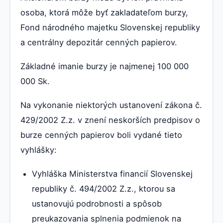
osoba, ktorá môže byť zakladateľom burzy,
Fond národného majetku Slovenskej republiky
a centrálny depozitár cenných papierov.
Základné imanie burzy je najmenej 100 000
000 Sk.
Na vykonanie niektorých ustanovení zákona č.
429/2002 Z.z. v znení neskorších predpisov o
burze cenných papierov boli vydané tieto
vyhlášky:
Vyhláška Ministerstva financií Slovenskej
republiky č. 494/2002 Z.z., ktorou sa
ustanovujú podrobnosti a spôsob
preukazovania splnenia podmienok na