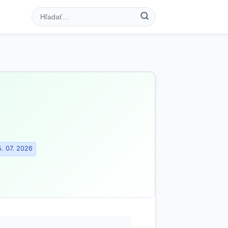
. 07. 2026