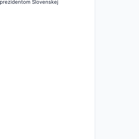
5 prezidentom Slovenskej