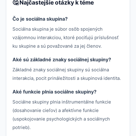
🤔 Najčastejšie otázky k téme
Čo je sociálna skupina?
Sociálna skupina je súbor osôb spojených
vzájomnou interakciou, ktoré pociťujú príslušnosť
ku skupine a sú považované za jej členov.
Aké sú základné znaky sociálnej skupiny?
Základné znaky sociálnej skupiny sú sociálna
interakcia, pocit prináležitosti a skupinová identita.
Aké funkcie plnia sociálne skupiny?
Sociálne skupiny plnia inštrumentálne funkcie
(dosahovanie cieľov) a afektívne funkcie
(uspokojovanie psychologických a sociálnych
potrieb).