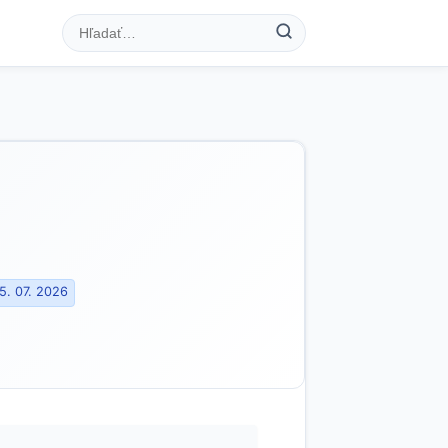
5. 07. 2026