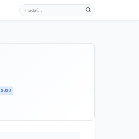
. 2026