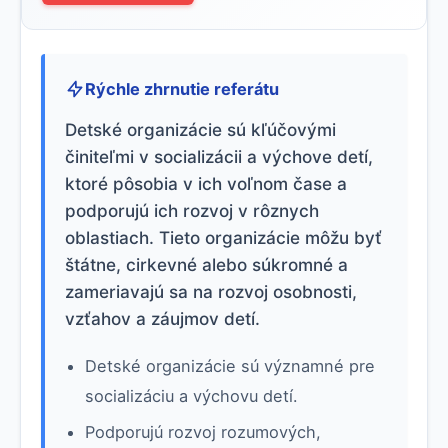
Rýchle zhrnutie referátu
Detské organizácie sú kľúčovými
činiteľmi v socializácii a výchove detí,
ktoré pôsobia v ich voľnom čase a
podporujú ich rozvoj v rôznych
oblastiach. Tieto organizácie môžu byť
štátne, cirkevné alebo súkromné a
zameriavajú sa na rozvoj osobnosti,
vzťahov a záujmov detí.
Detské organizácie sú významné pre
socializáciu a výchovu detí.
Podporujú rozvoj rozumových,