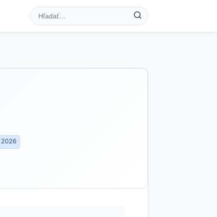
. 2026