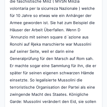
die faschistische Miliz ( MVSN Milizia
volontaria per la sicurreza Nazionale ) welche
für 10 Jahre so etwas wie ein Anhänger der
Armee geworden ist. Sie hat zum Beispiel die
Häuser der Arbeit Überfallen. Wenn D
΄Annunzio mit seinen square d ΄azione aus
Ronohi auf Rjeka marschierte war Mussolini
auf seiner Seite, weil er darin eine
Generalprüfung für den Marsch auf Rom sah.
Er machte sogar eine Sammlung für ihn, die er
später für seinen eigenen schwarzen Hämde
einsetzte. So legalisierte Mussolini die
terroristische Organisation der Partei als eine
zwingende Macht des Staates. Königliche
Garde: Mussolini verändert den Eid, sie sollen