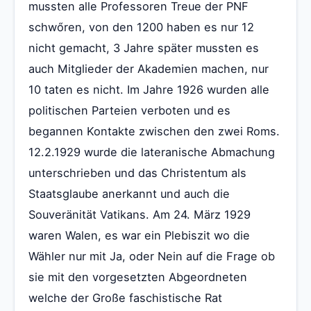
mussten alle Professoren Treue der PNF
schwőren, von den 1200 haben es nur 12
nicht gemacht, 3 Jahre später mussten es
auch Mitglieder der Akademien machen, nur
10 taten es nicht. Im Jahre 1926 wurden alle
politischen Parteien verboten und es
begannen Kontakte zwischen den zwei Roms.
12.2.1929 wurde die lateranische Abmachung
unterschrieben und das Christentum als
Staatsglaube anerkannt und auch die
Souveränität Vatikans. Am 24. März 1929
waren Walen, es war ein Plebiszit wo die
Wähler nur mit Ja, oder Nein auf die Frage ob
sie mit den vorgesetzten Abgeordneten
welche der Große faschistische Rat