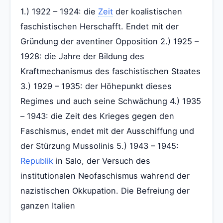
1.) 1922 – 1924: die
Zeit
der koalistischen
faschistischen Herschafft. Endet mit der
Gründung der aventiner Opposition 2.) 1925 –
1928: die Jahre der Bildung des
Kraftmechanismus des faschistischen Staates
3.) 1929 – 1935: der Höhepunkt dieses
Regimes und auch seine Schwächung 4.) 1935
– 1943: die Zeit des Krieges gegen den
Faschismus, endet mit der Ausschiffung und
der Stürzung Mussolinis 5.) 1943 – 1945:
Republik
in Salo, der Versuch des
institutionalen Neofaschismus wahrend der
nazistischen Okkupation. Die Befreiung der
ganzen Italien