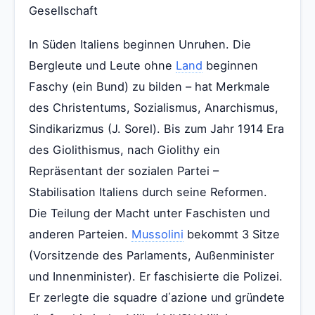
Gesellschaft
In Süden Italiens beginnen Unruhen. Die
Bergleute und Leute ohne
Land
beginnen
Faschy (ein Bund) zu bilden – hat Merkmale
des Christentums, Sozialismus, Anarchismus,
Sindikarizmus (J. Sorel). Bis zum Jahr 1914 Era
des Giolithismus, nach Giolithy ein
Repräsentant der sozialen Partei –
Stabilisation Italiens durch seine Reformen.
Die Teilung der Macht unter Faschisten und
anderen Parteien.
Mussolini
bekommt 3 Sitze
(Vorsitzende des Parlaments, Außenminister
und Innenminister). Er faschisierte die Polizei.
Er zerlegte die squadre d΄azione und gründete