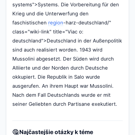
systems">Systems. Die Vorbereitung für den
Krieg und die Unterwerfung den
faschistischen
region
-harz-deutschland/"
class="wiki-link" title="Viac o:
deutschland">Deutschland in der Außenpolitik
sind auch realisiert worden. 1943 wird
Mussolini abgesetzt. Der Süden wird durch
Alliierte und der Norden durch Deutsche
okkupiert. Die Republik in Salo wurde
ausgerufen. An ihrem Haupt war Mussolini.
Nach dem Fall Deutschlands wurde er mit
seiner Geliebten durch Partisane exekutiert.
🤔 Najčastejšie otázky k téme