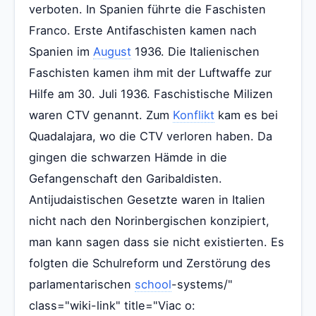
verboten. In Spanien führte die Faschisten
Franco. Erste Antifaschisten kamen nach
Spanien im
August
1936. Die Italienischen
Faschisten kamen ihm mit der Luftwaffe zur
Hilfe am 30. Juli 1936. Faschistische Milizen
waren CTV genannt. Zum
Konflikt
kam es bei
Quadalajara, wo die CTV verloren haben. Da
gingen die schwarzen Hämde in die
Gefangenschaft den Garibaldisten.
Antijudaistischen Gesetzte waren in Italien
nicht nach den Norinbergischen konzipiert,
man kann sagen dass sie nicht existierten. Es
folgten die Schulreform und Zerstörung des
parlamentarischen
school
-systems/"
class="wiki-link" title="Viac o: