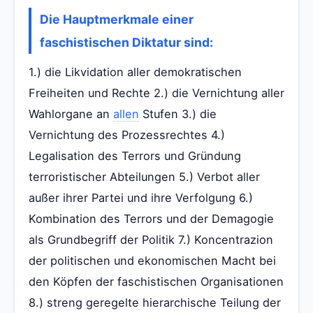
Die Hauptmerkmale einer
faschistischen Diktatur sind:
1.) die Likvidation aller demokratischen
Freiheiten und Rechte 2.) die Vernichtung aller
Wahlorgane an
allen
Stufen 3.) die
Vernichtung des Prozessrechtes 4.)
Legalisation des Terrors und Gründung
terroristischer Abteilungen 5.) Verbot aller
außer ihrer Partei und ihre Verfolgung 6.)
Kombination des Terrors und der Demagogie
als Grundbegriff der Politik 7.) Koncentrazion
der politischen und ekonomischen Macht bei
den Köpfen der faschistischen Organisationen
8.) streng geregelte hierarchische Teilung der