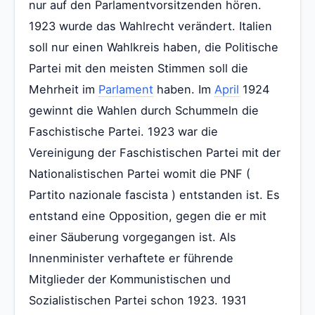
nur auf den Parlamentvorsitzenden hören.
1923 wurde das Wahlrecht verändert. Italien
soll nur einen Wahlkreis haben, die Politische
Partei mit den meisten Stimmen soll die
Mehrheit im
Parlament
haben. Im
April
1924
gewinnt die Wahlen durch Schummeln die
Faschistische Partei. 1923 war die
Vereinigung der Faschistischen Partei mit der
Nationalistischen Partei womit die PNF (
Partito nazionale fascista ) entstanden ist. Es
entstand eine Opposition, gegen die er mit
einer Säuberung vorgegangen ist. Als
Innenminister verhaftete er führende
Mitglieder der Kommunistischen und
Sozialistischen Partei schon 1923. 1931