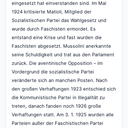
eingesetzt hat einverstanden sind. Im Mai
1924 kritisierte Matioli, Mitglied der
Sozialistischen Partei das Wahlgesetz und
wurde durch Faschisten ermordet. Es
entstand eine Krise und fast wurden die
Faschisten abgesetzt. Mussolini anerkannte
seine Schuldigkeit und trat aus den Parlament
zurück. Die aventinische Opposition – im
Vordergrund die sozialistische Partei
veränderte sich an manchen Posten. Nach
den großen Verhaftungen 1923 entschied sich
die Kommunistische Partei in Illegalität zu
treten, danach fanden noch 1926 große
Verhaftungen statt. Am 3. 1. 1925 wurden alle
Parteien außer der Faschistischen Partei