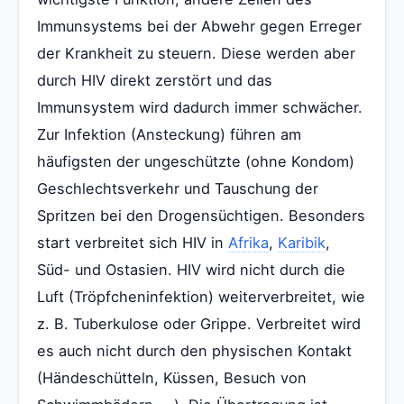
Immunsystems bei der Abwehr gegen Erreger
der Krankheit zu steuern. Diese werden aber
durch HIV direkt zerstört und das
Immunsystem wird dadurch immer schwächer.
Zur Infektion (Ansteckung) führen am
häufigsten der ungeschützte (ohne Kondom)
Geschlechtsverkehr und Tauschung der
Spritzen bei den Drogensüchtigen. Besonders
start verbreitet sich HIV in
Afrika
,
Karibik
,
Süd- und Ostasien. HIV wird nicht durch die
Luft (Tröpfcheninfektion) weiterverbreitet, wie
z. B. Tuberkulose oder Grippe. Verbreitet wird
es auch nicht durch den physischen Kontakt
(Händeschütteln, Küssen, Besuch von