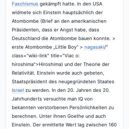
Faschismus
gekämpft hatte. In den USA
widmete sich Einstein hauptsächlich der
Atombombe (Brief an den amerikanischen
Präsidenten, dass er Angst habe, dass
Deutschland die Atombombe bauen konnte. >
erste Atombombe „Little Boy“ >
nagasaki
/"
class="wiki-link" title="Viac o:
hiroshima">Hiroshima) und der Theorie der
Relativität. Einstein wurde auch gebeten,
Staatspräsident des neugegründeten Staates
Israel
zu werden. In den 20. Jahren des 20.
Jahrhunderts versuchte man IQ von
bekannten verstorbenen Persönlichkeiten zu
berechnen. Unter ihnen Goethe und auch
Einstein. Der ermittelte Wert lag zwischen 160