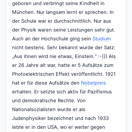
geboren und verbringt seine Kindheit in
München. Nur langsam lernt er sprechen. In
der Schule war er durchschnittlich. Nur aus
der Physik waren seine Leistungen sehr gut.
Auch an der Hochschule ging sein
Studium
nicht bestens. Sehr bekannt wurde der Satz:
„Aus ihnen wird nie etwas, Einstein.“ :-))) Als
er 26 Jahre alt war, hatte er 5 Aufsätze zum
Photoelektrischen Effekt veröffentlicht. 1921
hat er für diese Aufsätze den
Nobelpreis
erhalten. Er setzte sich aktiv für Pazifismus
und demokratische Rechte. Von
Nationalsozialisten wurde er als
Judenphysiker bezeichnet und nach 1933
lebte er in den USA, wo er weiter gegen