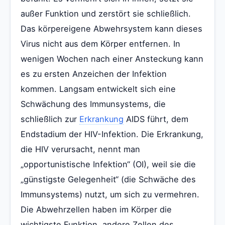
außer Funktion und zerstört sie schließlich.
Das körpereigene Abwehrsystem kann dieses
Virus nicht aus dem Körper entfernen. In
wenigen Wochen nach einer Ansteckung kann
es zu ersten Anzeichen der Infektion
kommen. Langsam entwickelt sich eine
Schwächung des Immunsystems, die
schließlich zur
Erkrankung
AIDS führt, dem
Endstadium der HIV-Infektion. Die Erkrankung,
die HIV verursacht, nennt man
„opportunistische Infektion“ (OI), weil sie die
„günstigste Gelegenheit“ (die Schwäche des
Immunsystems) nutzt, um sich zu vermehren.
Die Abwehrzellen haben im Körper die
wichtigste Funktion, andere Zellen des