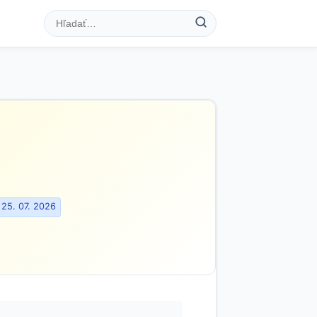
 25. 07. 2026