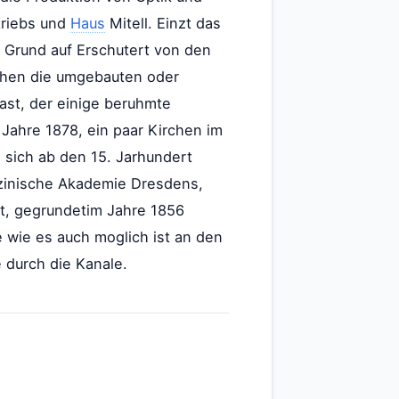
triebs und
Haus
Mitell. Einzt das
 Grund auf Erschutert von den
hen die umgebauten oder
ast, der einige beruhmte
 Jahre 1878, ein paar Kirchen im
e sich ab den 15. Jarhundert
izinische Akademie Dresdens,
t, gegrundetim Jahre 1856
 wie es auch moglich ist an den
 durch die Kanale.