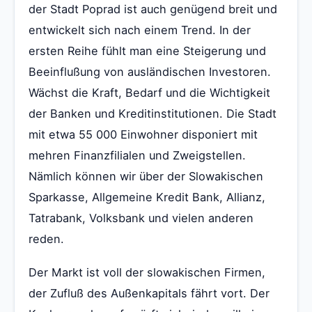
der Stadt Poprad ist auch genügend breit und
entwickelt sich nach einem Trend. In der
ersten Reihe fühlt man eine Steigerung und
Beeinflußung von ausländischen Investoren.
Wächst die Kraft, Bedarf und die Wichtigkeit
der Banken und Kreditinstitutionen. Die Stadt
mit etwa 55 000 Einwohner disponiert mit
mehren Finanzfilialen und Zweigstellen.
Nämlich können wir über der Slowakischen
Sparkasse, Allgemeine Kredit Bank, Allianz,
Tatrabank, Volksbank und vielen anderen
reden.
Der Markt ist voll der slowakischen Firmen,
der Zufluß des Außenkapitals fährt vort. Der