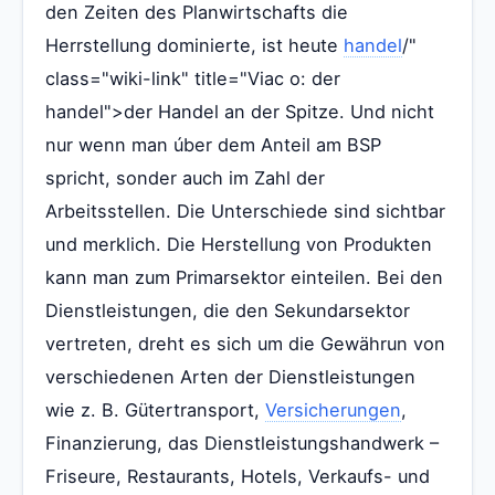
den Zeiten des Planwirtschafts die
Herrstellung dominierte, ist heute
handel
/"
class="wiki-link" title="Viac o: der
handel">der Handel an der Spitze. Und nicht
nur wenn man úber dem Anteil am BSP
spricht, sonder auch im Zahl der
Arbeitsstellen. Die Unterschiede sind sichtbar
und merklich. Die Herstellung von Produkten
kann man zum Primarsektor einteilen. Bei den
Dienstleistungen, die den Sekundarsektor
vertreten, dreht es sich um die Gewährun von
verschiedenen Arten der Dienstleistungen
wie z. B. Gütertransport,
Versicherungen
,
Finanzierung, das Dienstleistungshandwerk –
Friseure, Restaurants, Hotels, Verkaufs- und