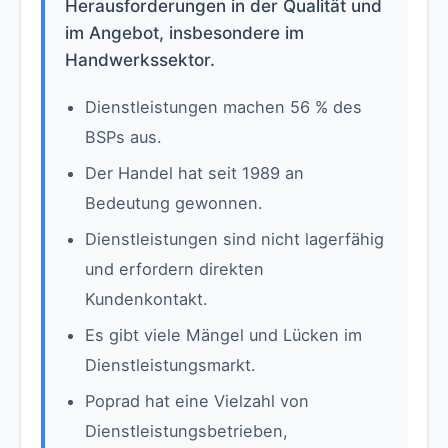
Herausforderungen in der Qualität und
im Angebot, insbesondere im
Handwerkssektor.
Dienstleistungen machen 56 % des
BSPs aus.
Der Handel hat seit 1989 an
Bedeutung gewonnen.
Dienstleistungen sind nicht lagerfähig
und erfordern direkten
Kundenkontakt.
Es gibt viele Mängel und Lücken im
Dienstleistungsmarkt.
Poprad hat eine Vielzahl von
Dienstleistungsbetrieben,