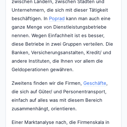
zwischen Ländern, zwischen Städten und
Unternehmern, die sich mit dieser Tätigkeit
beschäftigen. In
Poprad
kann man auch eine
ganze Menge von Dienstleistungsbetriebe
nennen. Wegen Einfachheit ist es besser,
diese Betriebe in zwei Gruppen verteilen. Die
Banken, Versicherungsanstalten, Kredit/ und
andere Instituten, die Ihnen vor allem die
Geldoperationen gewähren.
Zweitens finden wir die Firmen,
Geschäfte
,
die sich auf Güter/ und Personentransport,
einfach auf alles was mit diesem Bereich
zusammenhängt, orientieren.
Einer Marktanalyse nach, die Firmenskala in