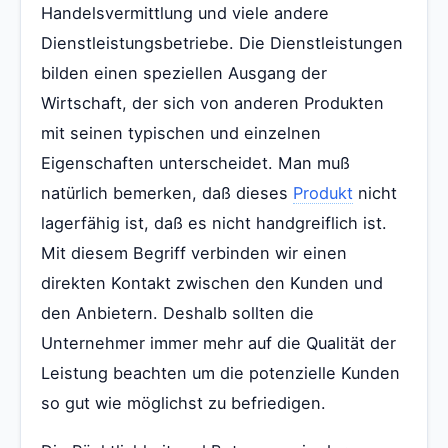
Handelsvermittlung und viele andere
Dienstleistungsbetriebe. Die Dienstleistungen
bilden einen speziellen Ausgang der
Wirtschaft, der sich von anderen Produkten
mit seinen typischen und einzelnen
Eigenschaften unterscheidet. Man muß
natürlich bemerken, daß dieses
Produkt
nicht
lagerfähig ist, daß es nicht handgreiflich ist.
Mit diesem Begriff verbinden wir einen
direkten Kontakt zwischen den Kunden und
den Anbietern. Deshalb sollten die
Unternehmer immer mehr auf die Qualität der
Leistung beachten um die potenzielle Kunden
so gut wie möglichst zu befriedigen.