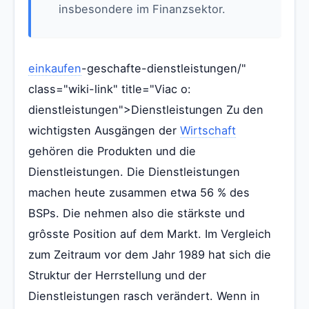
insbesondere im Finanzsektor.
einkaufen
-geschafte-dienstleistungen/"
class="wiki-link" title="Viac o:
dienstleistungen">Dienstleistungen Zu den
wichtigsten Ausgängen der
Wirtschaft
gehören die Produkten und die
Dienstleistungen. Die Dienstleistungen
machen heute zusammen etwa 56 % des
BSPs. Die nehmen also die stärkste und
grôsste Position auf dem Markt. Im Vergleich
zum Zeitraum vor dem Jahr 1989 hat sich die
Struktur der Herrstellung und der
Dienstleistungen rasch verändert. Wenn in