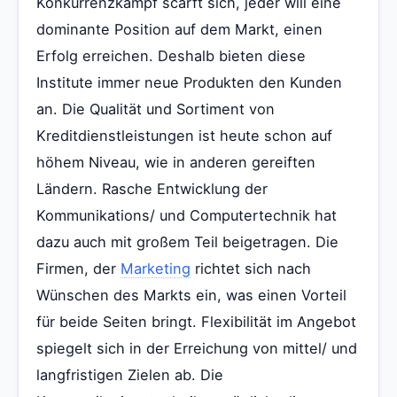
Konkurrenzkampf scärft sich, jeder will eine
dominante Position auf dem Markt, einen
Erfolg erreichen. Deshalb bieten diese
Institute immer neue Produkten den Kunden
an. Die Qualität und Sortiment von
Kreditdienstleistungen ist heute schon auf
höhem Niveau, wie in anderen gereiften
Ländern. Rasche Entwicklung der
Kommunikations/ und Computertechnik hat
dazu auch mit großem Teil beigetragen. Die
Firmen, der
Marketing
richtet sich nach
Wünschen des Markts ein, was einen Vorteil
für beide Seiten bringt. Flexibilität im Angebot
spiegelt sich in der Erreichung von mittel/ und
langfristigen Zielen ab. Die