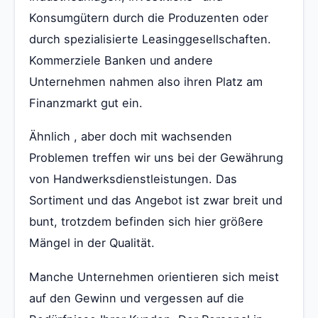
Konsumgütern durch die Produzenten oder
durch spezialisierte Leasinggesellschaften.
Kommerziele Banken und andere
Unternehmen nahmen also ihren Platz am
Finanzmarkt gut ein.
Ähnlich , aber doch mit wachsenden
Problemen treffen wir uns bei der Gewährung
von Handwerksdienstleistungen. Das
Sortiment und das Angebot ist zwar breit und
bunt, trotzdem befinden sich hier größere
Mängel in der Qualität.
Manche Unternehmen orientieren sich meist
auf den Gewinn und vergessen auf die