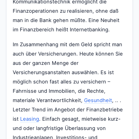
Kommunikationstechnik ermöglicht die
Finanzoperationen zu realisieren, ohne daß
man in die Bank gehen müßte. Eine Neuheit
im Finanzbereich heißt Internetbanking.
Im Zusammenhang mit dem Geld spricht man
auch über Versicherungen. Heute können Sie
aus der ganzen Menge der
Versicherungsanstalten auswählen. Es ist
möglich schon fast alles zu versichern –
Fahrnisse und Immobilien, die Rechte,
materiale Verantwortlichkeit,
Gesundheit
, .. .
Letzter Trend im Angebot der Finanzbetriebe
ist
Leasing
. Einfach gesagt, mietweise kurz-
und oder langfristige Überlassung von
Industrieanlagen, Investitions- und