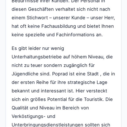
Bedürfnisse Ihrer Kunden. Der Personal in
diesen Geschäften verhaltet sich nicht nach
einem Stichwort – unserer Kunde – unser Herr,
hat oft keine Fachausbildung und bietet Ihnen
keine spezielle und Fachinformations an.
Es gibt leider nur wenig
Unterhaltungsbetriebe auf höhem Niveau, die
nicht zu teuer sondern zugänglich für
Jügendliche sind. Poprad ist eine Stadt , die in
der ersten Reihe für ihre strategische Lage
bekannt und interessant ist. Hier versteckt
sich ein größes Potential für die Touristik. Die
Qualität und Niveau im Bereich von
Verköstigungs- und
Unterbringungsdienstleistungen sollten sich