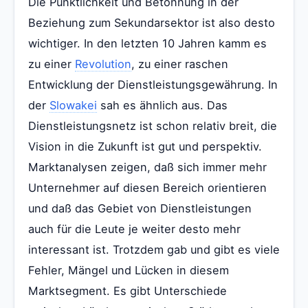
Die Pünktlichkeit und Betonnung in der
Beziehung zum Sekundarsektor ist also desto
wichtiger. In den letzten 10 Jahren kamm es
zu einer
Revolution
, zu einer raschen
Entwicklung der Dienstleistungsgewährung. In
der
Slowakei
sah es ähnlich aus. Das
Dienstleistungsnetz ist schon relativ breit, die
Vision in die Zukunft ist gut und perspektiv.
Marktanalysen zeigen, daß sich immer mehr
Unternehmer auf diesen Bereich orientieren
und daß das Gebiet von Dienstleistungen
auch für die Leute je weiter desto mehr
interessant ist. Trotzdem gab und gibt es viele
Fehler, Mängel und Lücken in diesem
Marktsegment. Es gibt Unterschiede