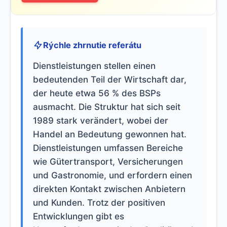
Rýchle zhrnutie referátu
Dienstleistungen stellen einen
bedeutenden Teil der Wirtschaft dar,
der heute etwa 56 % des BSPs
ausmacht. Die Struktur hat sich seit
1989 stark verändert, wobei der
Handel an Bedeutung gewonnen hat.
Dienstleistungen umfassen Bereiche
wie Gütertransport, Versicherungen
und Gastronomie, und erfordern einen
direkten Kontakt zwischen Anbietern
und Kunden. Trotz der positiven
Entwicklungen gibt es