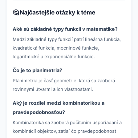
🤔 Najčastejšie otázky k téme
Aké sú základné typy funkcií v matematike?
Medzi základné typy funkcií patrí lineárna funkcia,
kvadratická funkcia, mocninové funkcie,
logaritmické a exponenciálne funkcie.
Čo je to planimetria?
Planimetria je časť geometrie, ktorá sa zaoberá
rovinnými útvarmi a ich vlastnosťami.
Aký je rozdiel medzi kombinatorikou a
pravdepodobnosťou?
Kombinatorika sa zaoberá počítaním usporiadaní a
kombinácií objektov, zatiaľ čo pravdepodobnosť