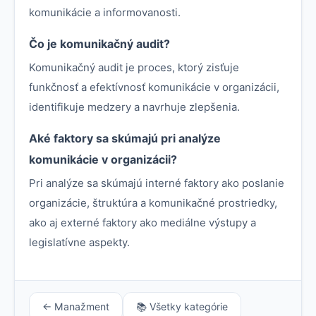
komunikácie a informovanosti.
Čo je komunikačný audit?
Komunikačný audit je proces, ktorý zisťuje
funkčnosť a efektívnosť komunikácie v organizácii,
identifikuje medzery a navrhuje zlepšenia.
Aké faktory sa skúmajú pri analýze
komunikácie v organizácii?
Pri analýze sa skúmajú interné faktory ako poslanie
organizácie, štruktúra a komunikačné prostriedky,
ako aj externé faktory ako mediálne výstupy a
legislatívne aspekty.
← Manažment
📚 Všetky kategórie