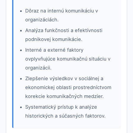
Dôraz na internú komunikáciu v
organizáciách.
Analýza funkčnosti a efektívnosti
podnikovej komunikácie.
Interné a externé faktory
ovplyvňujúce komunikačnú situáciu v
organizácii.
Zlepšenie výsledkov v sociálnej a
ekonomickej oblasti prostredníctvom
korekcie komunikačných medzier.
Systematický prístup k analýze
historických a súčasných faktorov.