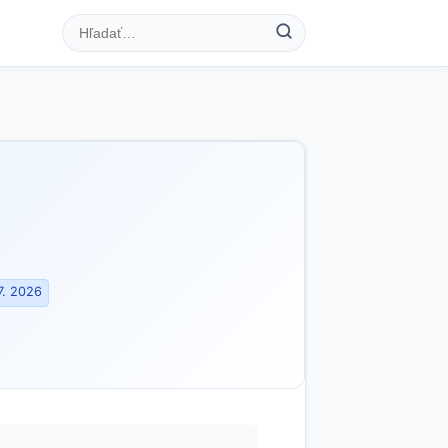
7. 2026