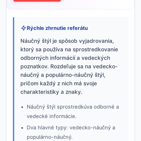
Rýchle zhrnutie referátu
Náučný štýl je spôsob vyjadrovania,
ktorý sa používa na sprostredkovanie
odborných informácií a vedeckých
poznatkov. Rozdeľuje sa na vedecko-
náučný a populárno-náučný štýl,
pričom každý z nich má svoje
charakteristiky a znaky.
Náučný štýl sprostredkúva odborné a
vedecké informácie.
Dva hlavné typy: vedecko-náučný a
populárno-náučný.