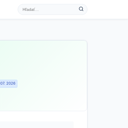
 07. 2026