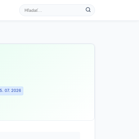
5. 07. 2026