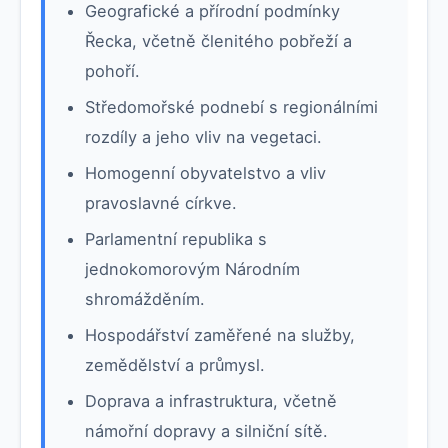
Geografické a přírodní podmínky
Řecka, včetně členitého pobřeží a
pohoří.
Středomořské podnebí s regionálními
rozdíly a jeho vliv na vegetaci.
Homogenní obyvatelstvo a vliv
pravoslavné církve.
Parlamentní republika s
jednokomorovým Národním
shromážděním.
Hospodářství zaměřené na služby,
zemědělství a průmysl.
Doprava a infrastruktura, včetně
námořní dopravy a silniční sítě.