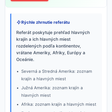
Rýchle zhrnutie referátu
Referát poskytuje prehľad hlavných
krajín a ich hlavných miest
rozdelených podľa kontinentov,
vrátane Ameriky, Afriky, Európy a
Oceánie.
Severná a Stredná Amerika: zoznam
krajín a hlavných miest
Južná Amerika: zoznam krajín a
hlavných miest
Afrika: zoznam krajín a hlavných miest