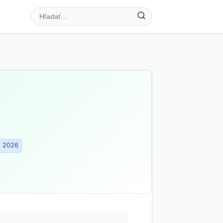
. 2026