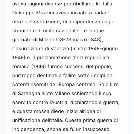
aveva ragioni diverse per ribellarsi. In Italia
Giuseppe Mazzini aveva iniziato a parlare,
oltre di Costituzione, di indipendenza dagli
stranieri e di unità nazionale. Le cinque
giornate di Milano (18-23 marzo 1848),
l’insurrezione di Venezia (marzo 1848-giugno
1849) e la proclamazione della repubblica
romana (1849) furono successi del popolo,
purtroppo destinati a fallire sotto i colpi dei
potenti eserciti dell’Europa centrale. Solo il re
di Sardegna aiutò Milano schierando il suo
esercito contro l’Austria, dichiarandole guerra,
e questa mossa diede inizio all’idea di
unificazione dell’Italia. Questa prima guerra di
indipendenza, anche se fu un insuccesso