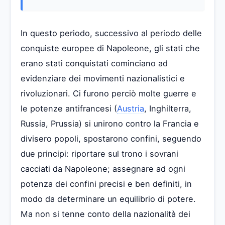
In questo periodo, successivo al periodo delle
conquiste europee di Napoleone, gli stati che
erano stati conquistati cominciano ad
evidenziare dei movimenti nazionalistici e
rivoluzionari. Ci furono perciò molte guerre e
le potenze antifrancesi (
Austria
, Inghilterra,
Russia, Prussia) si unirono contro la Francia e
divisero popoli, spostarono confini, seguendo
due principi: riportare sul trono i sovrani
cacciati da Napoleone; assegnare ad ogni
potenza dei confini precisi e ben definiti, in
modo da determinare un equilibrio di potere.
Ma non si tenne conto della nazionalità dei