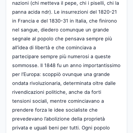
nazioni (chi metteva il pepe, chi i piselli, chi la
panna acida ndr). Le insurrezioni del 1820-21
in Francia e del 1830-31 in Italia, che finirono
nel sangue, diedero comunque un grande
segnale al popolo che pensava sempre più
all’idea di libertà e che cominciava a
partecipare sempre più numerosi a queste
sommosse. Il 1848 fu un anno importantissimo
per l’Europa: scoppiò ovunque una grande
ondata rivoluzionaria, determinata oltre dalle
rivendicazioni politiche, anche da forti
tensioni sociali, mentre cominciavano a
prendere forza le idee socialiste che
prevedevano l’abolizione della proprietà
privata e uguali beni per tutti. Ogni popolo