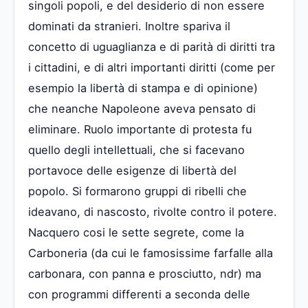
singoli popoli, e del desiderio di non essere
dominati da stranieri. Inoltre spariva il
concetto di uguaglianza e di parità di diritti tra
i cittadini, e di altri importanti diritti (come per
esempio la libertà di stampa e di opinione)
che neanche Napoleone aveva pensato di
eliminare. Ruolo importante di protesta fu
quello degli intellettuali, che si facevano
portavoce delle esigenze di libertà del
popolo. Si formarono gruppi di ribelli che
ideavano, di nascosto, rivolte contro il potere.
Nacquero cosi le sette segrete, come la
Carboneria (da cui le famosissime farfalle alla
carbonara, con panna e prosciutto, ndr) ma
con programmi differenti a seconda delle