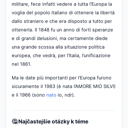
militare, fece infatti vedere a tutta l’Europa la
voglia del popolo italiano di ottenere la libertà
dallo straniero e che era disposto a tutto per
ottenerla. Il 1848 fu un anno di forti speranze
e di grandi delusioni, ma certamente diede
una grande scossa alla situazione politica
europea, che vedrà, per l’Italia, l’unificazione
nel 1861.
Ma le date più importanti per l’Europa furono
sicuramente il 1983 (è nata l’AMORE MIO SILVI)
e il 1966 (sono
nato
io, ndr).
🤔 Najčastejšie otázky k téme