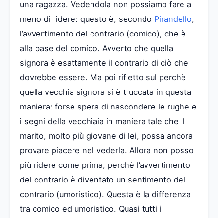
una ragazza. Vedendola non possiamo fare a
meno di ridere: questo è, secondo
Pirandello
,
l’avvertimento del contrario (comico), che è
alla base del comico. Avverto che quella
signora è esattamente il contrario di ciò che
dovrebbe essere. Ma poi rifletto sul perchè
quella vecchia signora si è truccata in questa
maniera: forse spera di nascondere le rughe e
i segni della vecchiaia in maniera tale che il
marito, molto più giovane di lei, possa ancora
provare piacere nel vederla. Allora non posso
più ridere come prima, perchè l’avvertimento
del contrario è diventato un sentimento del
contrario (umoristico). Questa è la differenza
tra comico ed umoristico. Quasi tutti i