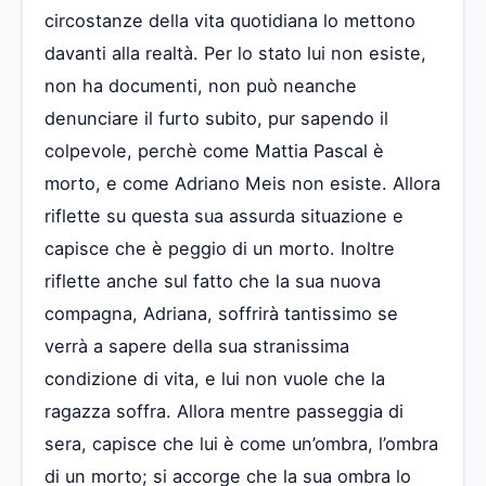
circostanze della vita quotidiana lo mettono
davanti alla realtà. Per lo stato lui non esiste,
non ha documenti, non può neanche
denunciare il furto subito, pur sapendo il
colpevole, perchè come Mattia Pascal è
morto, e come Adriano Meis non esiste. Allora
riflette su questa sua assurda situazione e
capisce che è peggio di un morto. Inoltre
riflette anche sul fatto che la sua nuova
compagna, Adriana, soffrirà tantissimo se
verrà a sapere della sua stranissima
condizione di vita, e lui non vuole che la
ragazza soffra. Allora mentre passeggia di
sera, capisce che lui è come un’ombra, l’ombra
di un morto; si accorge che la sua ombra lo