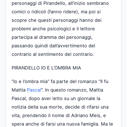
personaggi di Pirandello, all’inizio sembrano
comici o ridicoli (fanno ridere), ma poi si
scopre che questi personaggi hanno dei
problemi anche psicologici e il lettore
partecipa al dramma dei personaggi,
passando quindi dall’avvertimento del
contrario al sentimento del contrario.
PIRANDELLO IO E L’OMBRA MIA
“Io e l’ombra mia” fa parte del romanzo “Il fu
Mattia
Pascal
”. In questo romanzo, Mattia
Pascal, dopo aver letto su un giornale la
notizia della sua morte, decide di rifarsi una
vita, prendendo il nome di Adriano Meis, e
spera anche di farsi una nuova famiglia. Ma le