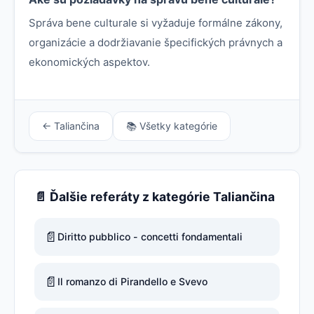
Správa bene culturale si vyžaduje formálne zákony,
organizácie a dodržiavanie špecifických právnych a
ekonomických aspektov.
← Taliančina
📚 Všetky kategórie
📄 Ďalšie referáty z kategórie Taliančina
📄
Diritto pubblico - concetti fondamentali
📄
Il romanzo di Pirandello e Svevo