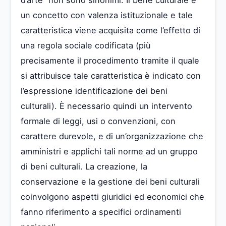
un concetto con valenza istituzionale e tale
caratteristica viene acquisita come l’effetto di
una regola sociale codificata (più
precisamente il procedimento tramite il quale
si attribuisce tale caratteristica è indicato con
l’espressione identificazione dei beni
culturali). È necessario quindi un intervento
formale di leggi, usi o convenzioni, con
carattere durevole, e di un’organizzazione che
amministri e applichi tali norme ad un gruppo
di beni culturali. La creazione, la
conservazione e la gestione dei beni culturali
coinvolgono aspetti giuridici ed economici che
fanno riferimento a specifici ordinamenti