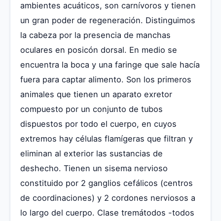
ambientes acuáticos, son carnívoros y tienen
un gran poder de regeneración. Distinguimos
la cabeza por la presencia de manchas
oculares en posicón dorsal. En medio se
encuentra la boca y una faringe que sale hacía
fuera para captar alimento. Son los primeros
animales que tienen un aparato exretor
compuesto por un conjunto de tubos
dispuestos por todo el cuerpo, en cuyos
extremos hay células flamígeras que filtran y
eliminan al exterior las sustancias de
deshecho. Tienen un sisema nervioso
constituido por 2 ganglios cefálicos (centros
de coordinaciones) y 2 cordones nerviosos a
lo largo del cuerpo. Clase tremátodos -todos