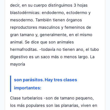
decir, en su cuerpo distinguimos 3 hojas
blastodérmicas: endodermo, ectodermo y
mesodermo. También tienen órganos
reproductores masculinos y femeninos de
gran tamano y, generalmente, en el mismo
animal. Se dice que son animales
hermafroditas. -todavía no tienen ano, el tubo
digestivo es un saco más o menos largo. La
mayoría
son parásitos. Hay tres clases
importantes:
Clase turbelarios -son de tamano pequeno,
los más populares son las planarias, viven en