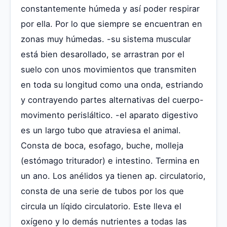
constantemente húmeda y así poder respirar
por ella. Por lo que siempre se encuentran en
zonas muy húmedas. -su sistema muscular
está bien desarollado, se arrastran por el
suelo con unos movimientos que transmiten
en toda su longitud como una onda, estriando
y contrayendo partes alternativas del cuerpo-
movimento perisláltico. -el aparato digestivo
es un largo tubo que atraviesa el animal.
Consta de boca, esofago, buche, molleja
(estómago triturador) e intestino. Termina en
un ano. Los anélidos ya tienen ap. circulatorio,
consta de una serie de tubos por los que
circula un líqido circulatorio. Este lleva el
oxígeno y lo demás nutrientes a todas las