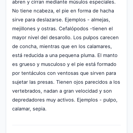
abren y cirran mediante músulos especiales.
No tiene ncabeza, el pie en forma de hacha
sirve para deslazarse. Ejemplos - almejas,
mejillones y ostras. Cefalópodos -tienen el
mayor nivel del desarollo. Los pulpos carecen
de concha, mientras que en los calamares,
está reducida a una pequena pluma. El manto
es grueso y musculoso y el pie está formado
por tentáculos con ventosas que sirven para
sujetar las presas. Tienen ojos parecidos a los
vertebrados, nadan a gran velocidad y son
depredadores muy activos. Ejemplos - pulpo,
calamar, sepia.