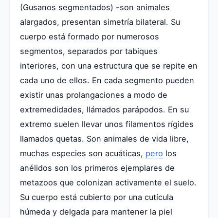
(Gusanos segmentados) -son animales
alargados, presentan simetría bilateral. Su
cuerpo está formado por numerosos
segmentos, separados por tabiques
interiores, con una estructura que se repite en
cada uno de ellos. En cada segmento pueden
existir unas prolangaciones a modo de
extremedidades, llámados parápodos. En su
extremo suelen llevar unos filamentos rígides
llamados quetas. Son animales de vida libre,
muchas especies son acuáticas,
pero
los
anélidos son los primeros ejemplares de
metazoos que colonizan activamente el suelo.
Su cuerpo está cubierto por una cutícula
húmeda y delgada para mantener la piel