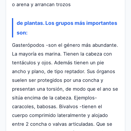
o arena y arrancan trozos
de plantas. Los grupos más importantes
son:
Gasterópodos -son el género más abundante.
La mayoría es marina. Tienen la cabeza con
tentáculos y ojos. Además tienen un pie
ancho y plano, de tipo reptador. Sus órganos
suelen ser protegidos por una concha y
presentan una torsión, de modo que el ano se
sitúa encima de la cabeza. Ejemplos-
caracoles, babosas. Bivalvos -tienen el
cuerpo comprimido lateralmente y alojado
entre 2 concha o valvas articuladas. Que se