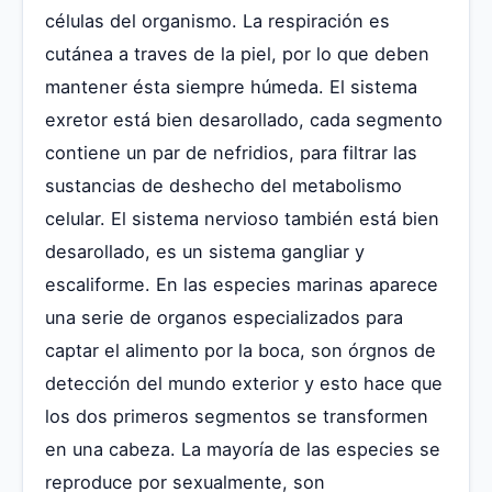
células del organismo. La respiración es
cutánea a traves de la piel, por lo que deben
mantener ésta siempre húmeda. El sistema
exretor está bien desarollado, cada segmento
contiene un par de nefridios, para filtrar las
sustancias de deshecho del metabolismo
celular. El sistema nervioso también está bien
desarollado, es un sistema gangliar y
escaliforme. En las especies marinas aparece
una serie de organos especializados para
captar el alimento por la boca, son órgnos de
detección del mundo exterior y esto hace que
los dos primeros segmentos se transformen
en una cabeza. La mayoría de las especies se
reproduce por sexualmente, son