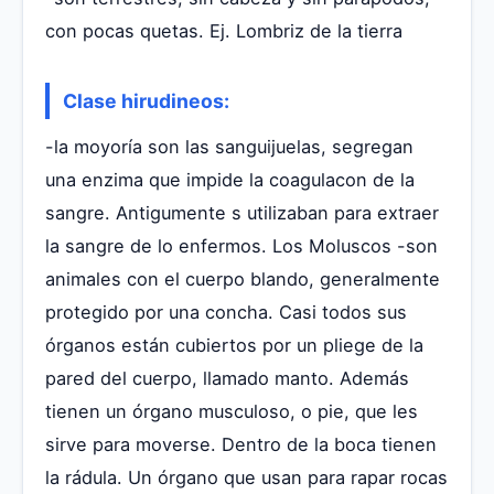
con pocas quetas. Ej. Lombriz de la tierra
Clase hirudineos:
-la moyoría son las sanguijuelas, segregan
una enzima que impide la coagulacon de la
sangre. Antigumente s utilizaban para extraer
la sangre de lo enfermos. Los Moluscos -son
animales con el cuerpo blando, generalmente
protegido por una concha. Casi todos sus
órganos están cubiertos por un pliege de la
pared del cuerpo, llamado manto. Además
tienen un órgano musculoso, o pie, que les
sirve para moverse. Dentro de la boca tienen
la rádula. Un órgano que usan para rapar rocas