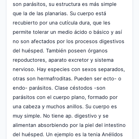
son parásitos, su estructura es más simple
que la de las planarias. Su cuerpo está
recubierto por una cutícula dura, que les
permite tolerar un medio ácido o básico y así
no son afectados por los procesos digestivos
del huésped. También poseen órganos
repoductores, aparato excretor y sistema
nervioso. Hay especies con sexos separados,
otras son hermafroditas. Pueden ser ecto- o
endo- parásitos. Clase céstodos -son
parásitos con el cuerpo plano, formado por
una cabeza y muchos anillos. Su cuerpo es
muy simple. No tiene ap. digestivo y se
alimentan absorbiendo por la piel del intestino
del huésped. Un ejemplo es la tenia Anélidos