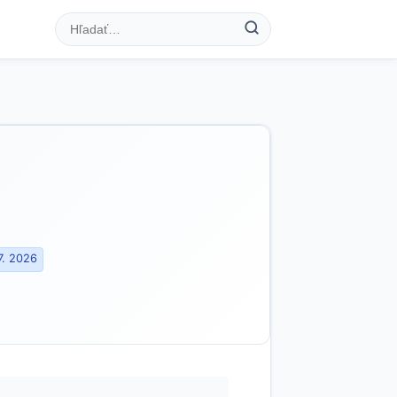
7. 2026