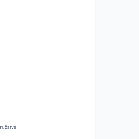
ružstve.