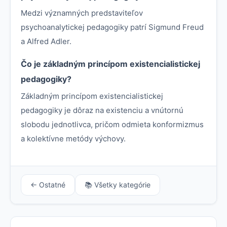
Medzi významných predstaviteľov
psychoanalytickej pedagogiky patrí Sigmund Freud
a Alfred Adler.
Čo je základným princípom existencialistickej
pedagogiky?
Základným princípom existencialistickej
pedagogiky je dôraz na existenciu a vnútornú
slobodu jednotlivca, pričom odmieta konformizmus
a kolektívne metódy výchovy.
← Ostatné
📚 Všetky kategórie