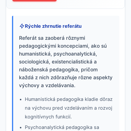
Rýchle zhrnutie referátu
Referát sa zaoberá rôznymi
pedagogickými koncepciami, ako sú
humanistická, psychoanalytická,
sociologická, existencialistická a
náboženská pedagogika, pričom
každá z nich zdôrazňuje rôzne aspekty
výchovy a vzdelávania.
Humanistická pedagogika kladie dôraz
na výchovu pred vzdelávaním a rozvoj
kognitívnych funkcií.
Psychoanalytická pedagogika sa