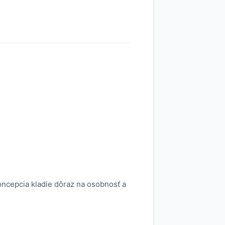
koncepcia kladie dôraz na osobnosť a