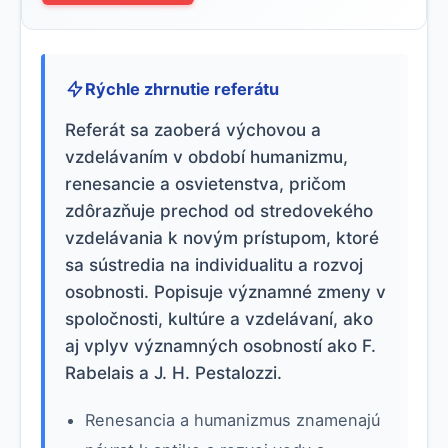
Rýchle zhrnutie referátu
Referát sa zaoberá výchovou a
vzdelávaním v období humanizmu,
renesancie a osvietenstva, pričom
zdôrazňuje prechod od stredovekého
vzdelávania k novým prístupom, ktoré
sa sústredia na individualitu a rozvoj
osobnosti. Popisuje významné zmeny v
spoločnosti, kultúre a vzdelávaní, ako
aj vplyv významných osobností ako F.
Rabelais a J. H. Pestalozzi.
Renesancia a humanizmus znamenajú