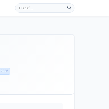
. 2026