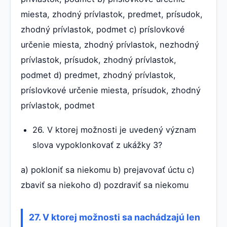
miesta, zhodný prívlastok, predmet, prísudok,
zhodný prívlastok, podmet c) príslovkové
určenie miesta, zhodný prívlastok, nezhodný
prívlastok, prísudok, zhodný prívlastok,
podmet d) predmet, zhodný prívlastok,
príslovkové určenie miesta, prísudok, zhodný
prívlastok, podmet
26. V ktorej možnosti je uvedený význam
slova vypoklonkovať z ukážky 3?
a) pokloniť sa niekomu b) prejavovať úctu c)
zbaviť sa niekoho d) pozdraviť sa niekomu
27. V ktorej možnosti sa nachádzajú len