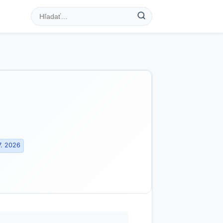
7. 2026