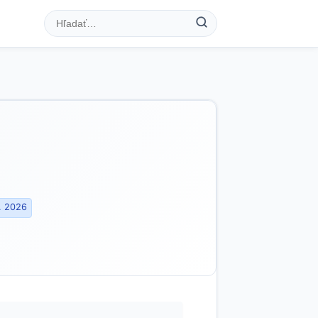
. 2026