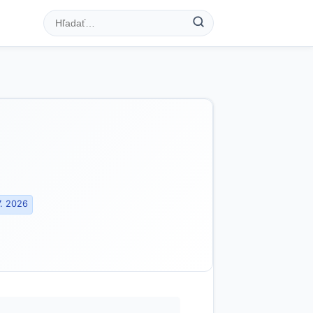
7. 2026