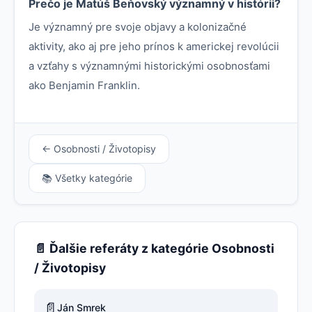
Prečo je Matúš Beňovský významný v histórii?
Je významný pre svoje objavy a kolonizačné
aktivity, ako aj pre jeho prínos k americkej revolúcii
a vzťahy s významnými historickými osobnosťami
ako Benjamin Franklin.
← Osobnosti / Životopisy
📚 Všetky kategórie
📄 Ďalšie referáty z kategórie Osobnosti
/ Životopisy
📄
Ján Smrek