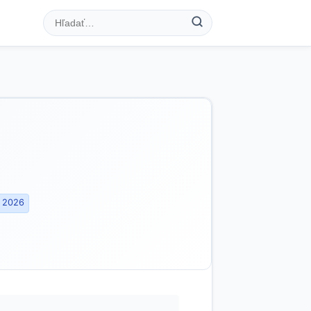
. 2026