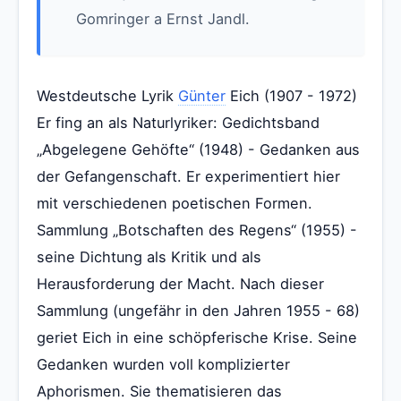
Gomringer a Ernst Jandl.
Westdeutsche Lyrik
Günter
Eich (1907 - 1972)
Er fing an als Naturlyriker: Gedichtsband
„Abgelegene Gehöfte“ (1948) - Gedanken aus
der Gefangenschaft. Er experimentiert hier
mit verschiedenen poetischen Formen.
Sammlung „Botschaften des Regens“ (1955) -
seine Dichtung als Kritik und als
Herausforderung der Macht. Nach dieser
Sammlung (ungefähr in den Jahren 1955 - 68)
geriet Eich in eine schöpferische Krise. Seine
Gedanken wurden voll komplizierter
Aphorismen. Sie thematisieren das