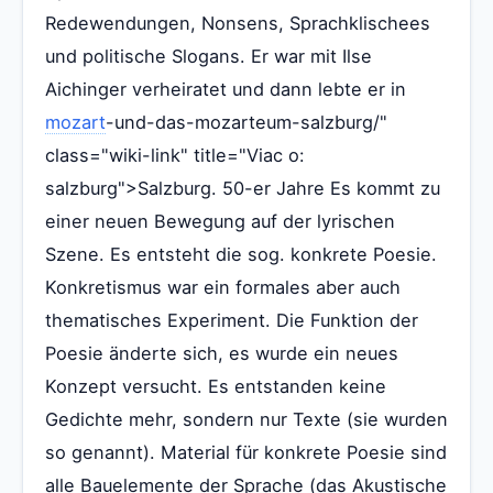
Redewendungen, Nonsens, Sprachklischees
und politische Slogans. Er war mit Ilse
Aichinger verheiratet und dann lebte er in
mozart
-und-das-mozarteum-salzburg/"
class="wiki-link" title="Viac o:
salzburg">Salzburg. 50-er Jahre Es kommt zu
einer neuen Bewegung auf der lyrischen
Szene. Es entsteht die sog. konkrete Poesie.
Konkretismus war ein formales aber auch
thematisches Experiment. Die Funktion der
Poesie änderte sich, es wurde ein neues
Konzept versucht. Es entstanden keine
Gedichte mehr, sondern nur Texte (sie wurden
so genannt). Material für konkrete Poesie sind
alle Bauelemente der Sprache (das Akustische