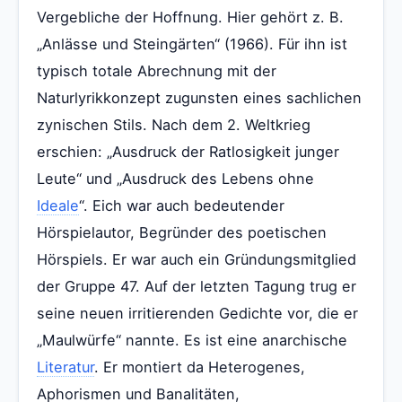
Vergebliche der Hoffnung. Hier gehört z. B.
„Anlässe und Steingärten“ (1966). Für ihn ist
typisch totale Abrechnung mit der
Naturlyrikkonzept zugunsten eines sachlichen
zynischen Stils. Nach dem 2. Weltkrieg
erschien: „Ausdruck der Ratlosigkeit junger
Leute“ und „Ausdruck des Lebens ohne
Ideale
“. Eich war auch bedeutender
Hörspielautor, Begründer des poetischen
Hörspiels. Er war auch ein Gründungsmitglied
der Gruppe 47. Auf der letzten Tagung trug er
seine neuen irritierenden Gedichte vor, die er
„Maulwürfe“ nannte. Es ist eine anarchische
Literatur
. Er montiert da Heterogenes,
Aphorismen und Banalitäten,