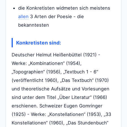
die Konkretisten widmeten sich meistens
allen
3 Arten der Poesie - die
bekanntesten
Konkretisten sind:
Deutscher Helmut Heißenbüttel (1921) -
Werke: „Kombinationen“ (1954),
„Topographien“ (1956), „Textbuch 1 - 6“
(veröffentlicht 1960), „Das Textbuch“ (1970)
und theoretische Aufsätze und Vorlesungen
sind unter dem Titel „Über Literatur“ (1966)
erschienen. Schweizer Eugen Gomringer
(1925) - Werke: „Konstellationen“ (1953), „33
Konstellationen“ (1960), „Das Stundenbuch“