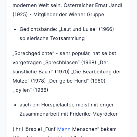
modernen Welt sein. Österreicher Ernst Jandl
(1925) - Mitglieder der Wiener Gruppe.
Gedichtsbände: „Laut und Luise“ (1966) -
spielerische Textsammlung
„Sprechgedichte“ - sehr populär, hat selbst
vorgetragen „Sprechblasen“ (1968) „Der
künstliche Baum“ (1970) „Die Bearbeitung der
Mütze“ (1978) „Der gelbe Hund“ (1980)
„Idyllen“ (1988)
auch ein Hörspielautor, meist mit enger
Zusammenarbeit mit Friderike Mayröcker
(ihr Hörspiel „Fünf
Mann
Menschen“ bekam