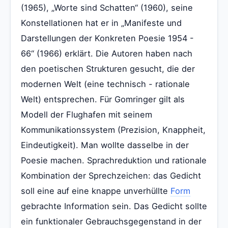
(1965), „Worte sind Schatten“ (1960), seine
Konstellationen hat er in „Manifeste und
Darstellungen der Konkreten Poesie 1954 -
66“ (1966) erklärt. Die Autoren haben nach
den poetischen Strukturen gesucht, die der
modernen Welt (eine technisch - rationale
Welt) entsprechen. Für Gomringer gilt als
Modell der Flughafen mit seinem
Kommunikationssystem (Prezision, Knappheit,
Eindeutigkeit). Man wollte dasselbe in der
Poesie machen. Sprachreduktion und rationale
Kombination der Sprechzeichen: das Gedicht
soll eine auf eine knappe unverhüllte
Form
gebrachte Information sein. Das Gedicht sollte
ein funktionaler Gebrauchsgegenstand in der