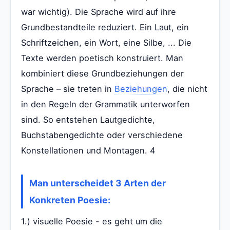
war wichtig). Die Sprache wird auf ihre
Grundbestandteile reduziert. Ein Laut, ein
Schriftzeichen, ein Wort, eine Silbe, ... Die
Texte werden poetisch konstruiert. Man
kombiniert diese Grundbeziehungen der
Sprache – sie treten in
Beziehungen
, die nicht
in den Regeln der Grammatik unterworfen
sind. So entstehen Lautgedichte,
Buchstabengedichte oder verschiedene
Konstellationen und Montagen. 4
Man unterscheidet 3 Arten der
Konkreten Poesie:
1.) visuelle Poesie - es geht um die