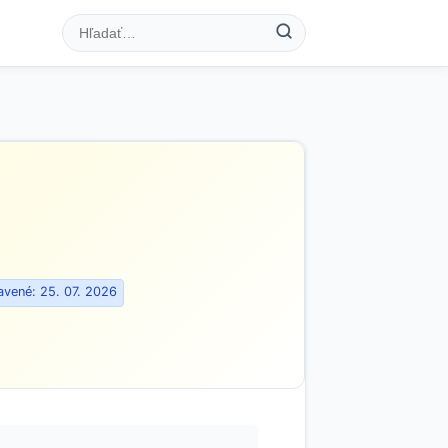
vené: 25. 07. 2026