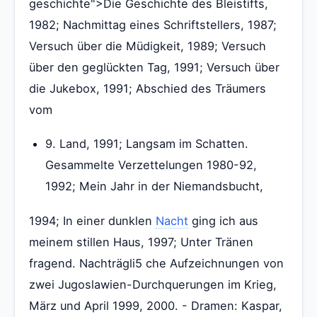
geschichte">Die Geschichte des Bleistifts,
1982; Nachmittag eines Schriftstellers, 1987;
Versuch über die Müdigkeit, 1989; Versuch
über den geglückten Tag, 1991; Versuch über
die Jukebox, 1991; Abschied des Träumers
vom
9. Land, 1991; Langsam im Schatten.
Gesammelte Verzettelungen 1980-92,
1992; Mein Jahr in der Niemandsbucht,
1994; In einer dunklen
Nacht
ging ich aus
meinem stillen Haus, 1997; Unter Tränen
fragend. Nachträgli5 che Aufzeichnungen von
zwei Jugoslawien-Durchquerungen im Krieg,
März und April 1999, 2000. - Dramen: Kaspar,