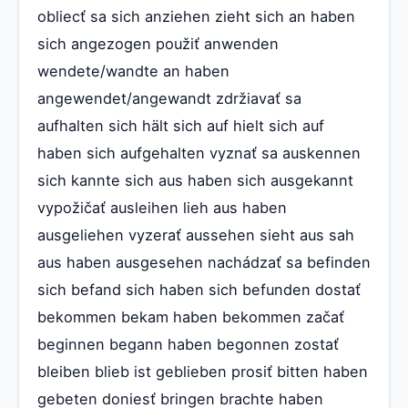
obliecť sa sich anziehen zieht sich an haben
sich angezogen použiť anwenden
wendete/wandte an haben
angewendet/angewandt zdržiavať sa
aufhalten sich hält sich auf hielt sich auf
haben sich aufgehalten vyznať sa auskennen
sich kannte sich aus haben sich ausgekannt
vypožičať ausleihen lieh aus haben
ausgeliehen vyzerať aussehen sieht aus sah
aus haben ausgesehen nachádzať sa befinden
sich befand sich haben sich befunden dostať
bekommen bekam haben bekommen začať
beginnen begann haben begonnen zostať
bleiben blieb ist geblieben prosiť bitten haben
gebeten doniesť bringen brachte haben