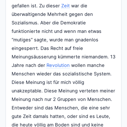
gefallen ist. Zu dieser
Zeit
war die
überwaltigende Mehrheit gegen den
Sozialismus. Aber die Demokratie
funktionierte nicht und wenn man etwas
“mutiges” sagte, wurde man gnadenlos
eingesperrt. Das Recht auf freie
Meinungsäusserung kümmerte niemandem. 13
Jahre nach der
Revolution
wollen manche
Menschen wieder das sozialistische System.
Diese Meinung ist für mich völlig
unakzeptable. Diese Meinung verteten meiner
Meinung nach nur 2 Gruppen von Menschen.
Entweder sind das Menschen, die eine sehr
gute Zeit damals hatten, oder sind es Leute,
die heute völlig am Boden sind und keine