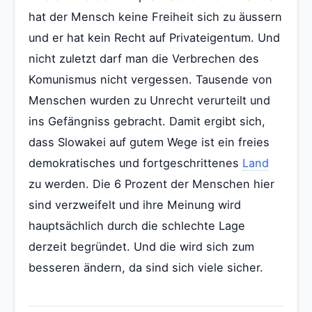
hat der Mensch keine Freiheit sich zu äussern
und er hat kein Recht auf Privateigentum. Und
nicht zuletzt darf man die Verbrechen des
Komunismus nicht vergessen. Tausende von
Menschen wurden zu Unrecht verurteilt und
ins Gefängniss gebracht. Damit ergibt sich,
dass Slowakei auf gutem Wege ist ein freies
demokratisches und fortgeschrittenes
Land
zu werden. Die 6 Prozent der Menschen hier
sind verzweifelt und ihre Meinung wird
hauptsächlich durch die schlechte Lage
derzeit begründet. Und die wird sich zum
besseren ändern, da sind sich viele sicher.