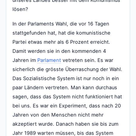
lösen?
In der Parlaments Wahl, die vor 16 Tagen
stattgefunden hat, hat die komunistische
Partei etwas mehr als 6 Prozent erreicht.
Damit werden sie in den kommenden 4
Jahren im
Parlament
vetreten sein. Es war
sicherlich die grösste Überraschung der Wahl.
Das Sozialistische System ist nur noch in ein
paar Ländern vertreten. Man kann durchaus
sagen, dass das System nicht funktioniert hat
bei uns. Es war ein Experiment, dass nach 20
Jahren von den Menschen nicht mehr
akzeptiert wurde. Danach haben sie bis zum
Jahr 1989 warten müssen, bis das System