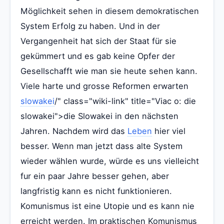
Möglichkeit sehen in diesem demokratischen
System Erfolg zu haben. Und in der
Vergangenheit hat sich der Staat für sie
gekümmert und es gab keine Opfer der
Gesellschafft wie man sie heute sehen kann.
Viele harte und grosse Reformen erwarten
slowakei
/" class="wiki-link" title="Viac o: die
slowakei">die Slowakei in den nächsten
Jahren. Nachdem wird das
Leben
hier viel
besser. Wenn man jetzt dass alte System
wieder wählen wurde, würde es uns vielleicht
fur ein paar Jahre besser gehen, aber
langfristig kann es nicht funktionieren.
Komunismus ist eine Utopie und es kann nie
erreicht werden. Im praktischen Komunismus