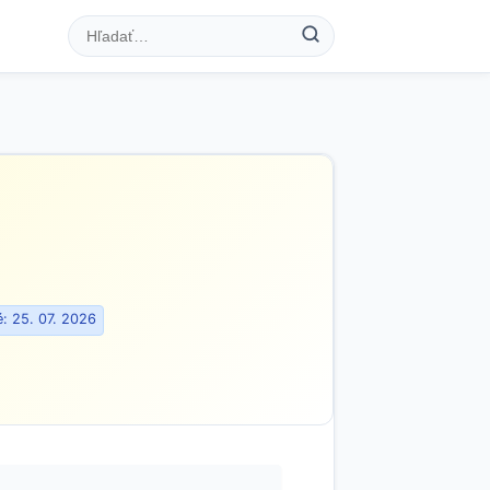
: 25. 07. 2026