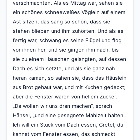
verschmachten. Als es Mittag war, sahen sie
ein schönes schneeweißes Vöglein auf einem
Ast sitzen, das sang so schön, dass sie
stehen blieben und ihm zuhörten. Und als es
fertig war, schwang es seine Flügel und flog
vor ihnen her, und sie gingen ihm nach, bis
sie zu einem Häuschen gelangten, auf dessen
Dach es sich setzte, und als sie ganz nah
heran kamen, so sahen sie, dass das Häuslein
aus Brot gebaut war, und mit Kuchen gedeckt;
aber die Fenster waren von hellem Zucker.
„Da wollen wir uns dran machen“, sprach
Hänsel, „und eine gesegnete Mahlzeit halten.
Ich will ein Stück vom Dach essen, Gretel, du
kannst vom Fenster essen, das schmeckt