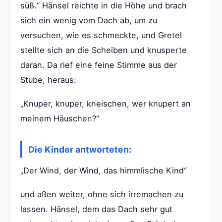
süß.“ Hänsel reichte in die Höhe und brach
sich ein wenig vom Dach ab, um zu
versuchen, wie es schmeckte, und Gretel
stellte sich an die Scheiben und knusperte
daran. Da rief eine feine Stimme aus der
Stube, heraus:
„Knuper, knuper, kneischen, wer knupert an
meinem Häuschen?“
Die Kinder antworteten:
„Der Wind, der Wind, das himmlische Kind“
und aßen weiter, ohne sich irremachen zu
lassen. Hänsel, dem das Dach sehr gut