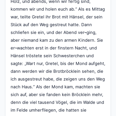
Holz, und abends, wenn wir fertig sind,
kommen wir und holen euch ab.“ Als es Mittag
war, teilte Gretel ihr Brot mit Hänsel, der sein
Stück auf den Weg gestreut hatte. Dann
schliefen sie ein, und der Abend ver¬ging,
aber niemand kam zu den armen Kindern. Sie
er¬wachten erst in der finstern Nacht, und
Hänsel tröstete sein Schwesterchen und
sagte: „Wart nur, Gretel, bis der Mond aufgeht,
dann werden wir die Brotbröcklein sehen, die
ich ausgestreut habe, die zeigen uns den Weg
nach Haus.“ Als der Mond kam, machten sie
sich auf, aber sie fanden kein Bröcklein mehr,
denn die viel tausend Vögel, die im Walde und
im Felde umherfliegen, die hatten sie