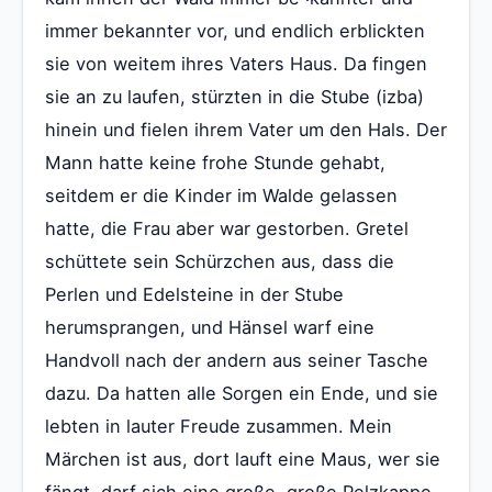
immer bekannter vor, und endlich erblickten
sie von weitem ihres Vaters Haus. Da fingen
sie an zu laufen, stürzten in die Stube (izba)
hinein und fielen ihrem Vater um den Hals. Der
Mann hatte keine frohe Stunde gehabt,
seitdem er die Kinder im Walde gelassen
hatte, die Frau aber war gestorben. Gretel
schüttete sein Schürzchen aus, dass die
Perlen und Edelsteine in der Stube
herumsprangen, und Hänsel warf eine
Handvoll nach der andern aus seiner Tasche
dazu. Da hatten alle Sorgen ein Ende, und sie
lebten in lauter Freude zusammen. Mein
Märchen ist aus, dort lauft eine Maus, wer sie
fängt, darf sich eine große, große Pelzkappe