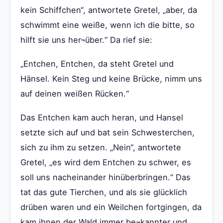
kein Schiffchen“, antwortete Gretel, „aber, da
schwimmt eine weiße, wenn ich die bitte, so
hilft sie uns her¬über.“ Da rief sie:
„Entchen, Entchen, da steht Gretel und
Hänsel. Kein Steg und keine Brücke, nimm uns
auf deinen weißen Rücken.“
Das Entchen kam auch heran, und Hansel
setzte sich auf und bat sein Schwesterchen,
sich zu ihm zu setzen. „Nein“, antwortete
Gretel, „es wird dem Entchen zu schwer, es
soll uns nacheinander hinüberbringen.“ Das
tat das gute Tierchen, und als sie glücklich
drüben waren und ein Weilchen fortgingen, da
kam ihnen der Wald immer be¬kannter und