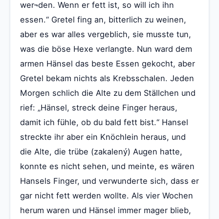
wer¬den. Wenn er fett ist, so will ich ihn
essen.“ Gretel fing an, bitterlich zu weinen,
aber es war alles vergeblich, sie musste tun,
was die böse Hexe verlangte. Nun ward dem
armen Hänsel das beste Essen gekocht, aber
Gretel bekam nichts als Krebsschalen. Jeden
Morgen schlich die Alte zu dem Ställchen und
rief: „Hänsel, streck deine Finger heraus,
damit ich fühle, ob du bald fett bist.“ Hansel
streckte ihr aber ein Knöchlein heraus, und
die Alte, die trübe (zakalený) Augen hatte,
konnte es nicht sehen, und meinte, es wären
Hansels Finger, und verwunderte sich, dass er
gar nicht fett werden wollte. Als vier Wochen
herum waren und Hänsel immer mager blieb,