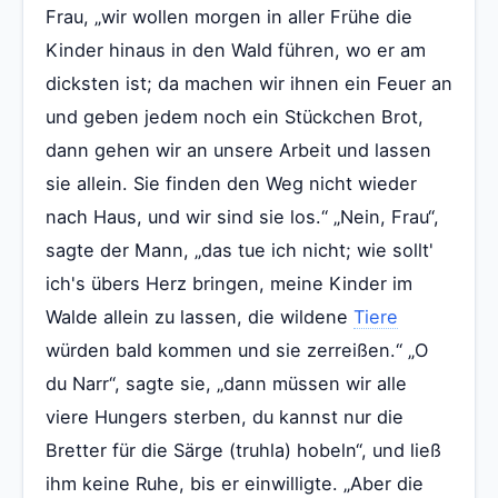
Frau, „wir wollen morgen in aller Frühe die
Kinder hinaus in den Wald führen, wo er am
dicksten ist; da machen wir ihnen ein Feuer an
und geben jedem noch ein Stückchen Brot,
dann gehen wir an unsere Arbeit und lassen
sie allein. Sie finden den Weg nicht wieder
nach Haus, und wir sind sie los.“ „Nein, Frau“,
sagte der Mann, „das tue ich nicht; wie sollt'
ich's übers Herz bringen, meine Kinder im
Walde allein zu lassen, die wildene
Tiere
würden bald kommen und sie zerreißen.“ „O
du Narr“, sagte sie, „dann müssen wir alle
viere Hungers sterben, du kannst nur die
Bretter für die Särge (truhla) hobeln“, und ließ
ihm keine Ruhe, bis er einwilligte. „Aber die