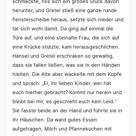
schmeckte, riss sich ein großes Stück davon
herunter, und Gretel stieß eine ganze runde
Fensterscheibe heraus, setzte sich nieder und
tat sich wohl damit. Da ging auf einmal die
Türe auf, und eine steinalte Frau, die sich auf
eine Krücke stützte, kam herausgeschlichen.
Hänsel und Gretel erschraken so gewaltig,
dass sie fallen ließen, was sie in den Händen
hielten. Die Alte aber wackelte mit dem Kopfe
und sprach: „Ei, ihr lieben Kinder, wer hat
euch hierher gebracht? Kommt nur herein und
bleibt bei mir, es geschieht euch kein Leid.“
Sie fasste beide an der Hand und führte sie in
ihr Häuschen. Da ward gutes Essen
aufgetragen, Milch und Pfannekuchen mit