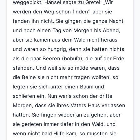
weggepickt. Hänsel sagte zu Gretel: „Wir
werden den Weg schon finden“, aber sie
fanden ihn nicht. Sie gingen die ganze Nacht
und noch einen Tag von Morgen bis Abend,
aber sie kamen aus dem Wald nicht heraus
und waren so hungrig, denn sie hatten nichts
als die paar Beeren (bobuľa), die auf der Erde
standen. Und weil sie so müde waren, dass
die Beine sie nicht mehr tragen wollten, so
legten sie sich unter einen Baum und
schliefen ein. Nun war's schon der dritte
Morgen, dass sie ihres Vaters Haus verlassen
hatten. Sie fingen wieder an zu gehen, aber
sie gerieten immer tiefer in den Wald, und
wenn nicht bald Hilfe kam, so mussten sie