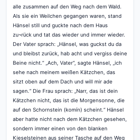
alle zusammen auf den Weg nach dem Wald.
Als sie ein Weilchen gegangen waren, stand
Hänsel still und guckte nach dem Haus
zu¬rück und tat das wieder und immer wieder.
Der Vater sprach: „Hänsel, was guckst du da
und bleibst zurück, hab acht und vergiss deine
Beine nicht.“ „Ach, Vater“, sagte Hänsel, „ich
sehe nach meinem weißen Kätzchen, das
sitzt oben auf dem Dach und will mir ade
sagen.“ Die Frau sprach: „Narr, das ist dein
Kätzchen nicht, das ist die Morgensonne, die
auf den Schornstein (komín) scheint.“ Hänsel
aber hatte nicht nach dem Kätzchen gesehen,
sondern immer einen von den blanken
Kieselsteinen aus seiner Tasche auf den Weg